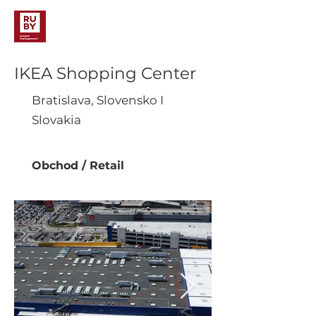
IKEA Shopping Center
Bratislava, Slovensko I
Slovakia
Obchod / Retail