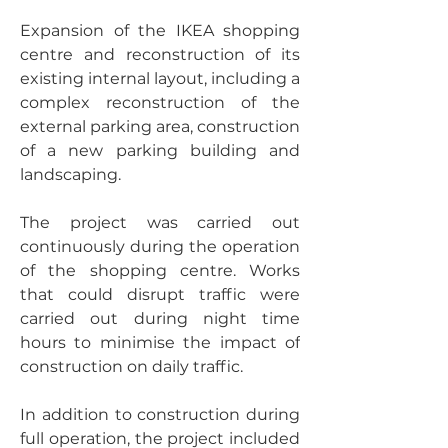
Expansion of the IKEA shopping 
centre and reconstruction of its 
existing internal layout, including a 
complex reconstruction of the 
external parking area, construction 
of a new parking building and 
landscaping. 
The project was carried out 
continuously during the operation 
of the shopping centre. Works 
that could disrupt traffic were 
carried out during night time 
hours to minimise the impact of 
construction on daily traffic. 
In addition to construction during 
full operation, the project included 