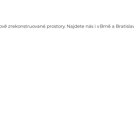
 zrekonstruované prostory. Najdete nás i v Brně a Bratisla