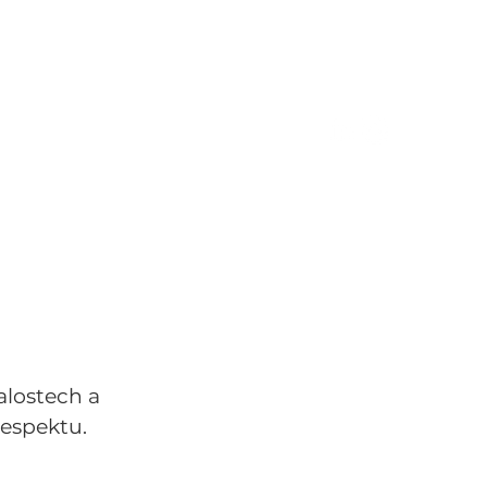
alostech a
espektu.