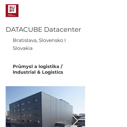
DATACUBE Datacenter
Bratislava, Slovensko I
Slovakia
Průmysl a logistika /
Industrial & Logistics