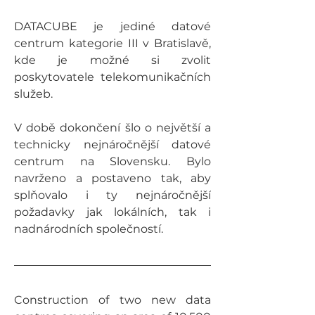
DATACUBE je jediné datové 
centrum kategorie III v Bratislavě, 
kde je možné si zvolit 
poskytovatele telekomunikačních 
služeb.
V době dokončení šlo o největší a 
technicky nejnáročnější datové 
centrum na Slovensku. Bylo 
navrženo a postaveno tak, aby 
splňovalo i ty nejnáročnější 
požadavky jak lokálních, tak i 
nadnárodních společností.
Construction of two new data 