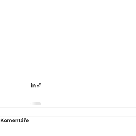
Komentáře