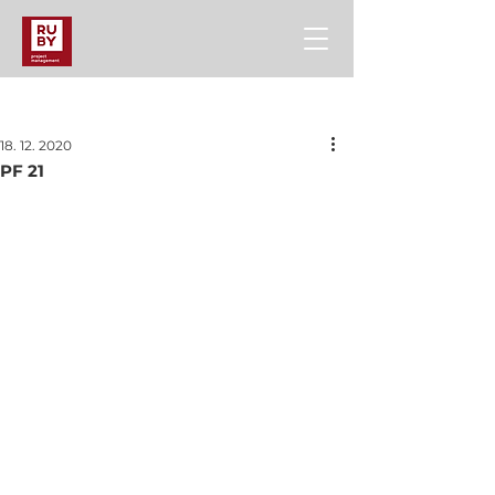
Příspěvek
18. 12. 2020
PF 21