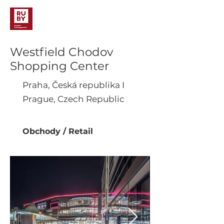
Westfield Chodov
Shopping Center
Praha, Česká republika I
Prague, Czech Republic
Obchody / Retail