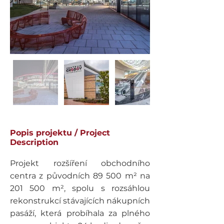
Popis projektu / Project
Description
Projekt rozšíření obchodního 
centra z původních 89 500 m² na 
201 500 m², spolu s rozsáhlou 
rekonstrukcí stávajících nákupních 
pasáží, která probíhala za plného 