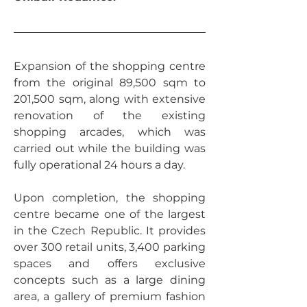
Expansion of the shopping centre 
from the original 89,500 sqm to 
201,500 sqm, along with extensive 
renovation of the existing 
shopping arcades, which was 
carried out while the building was 
fully operational 24 hours a day.
Upon completion, the shopping 
centre became one of the largest 
in the Czech Republic. It provides 
over 300 retail units, 3,400 parking 
spaces and offers exclusive 
concepts such as a large dining 
area, a gallery of premium fashion 