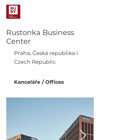
Rustonka Business
Center
Praha, Česká republika I
Czech Republic
Kanceláře / Offices