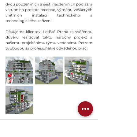
dvou podzemních a šesti nadzemních podlaží a 
vstupních prostor recepce, výměnu veškerých 
vnitřních instalací technického a 
technologického zařízení. 
Děkujeme klientovi Letiště Praha za svěřenou 
důvěru realizovat takto náročný projekt a 
našemu projekčnímu týmu vedenému Petrem 
Svobodou za profesionálně odváděnou práci.