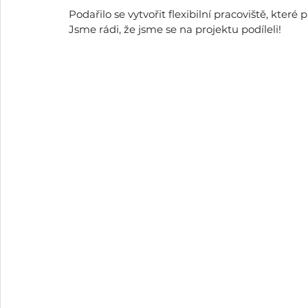
Podařilo se vytvořit flexibilní pracoviště, které 
Jsme rádi, že jsme se na projektu podíleli!