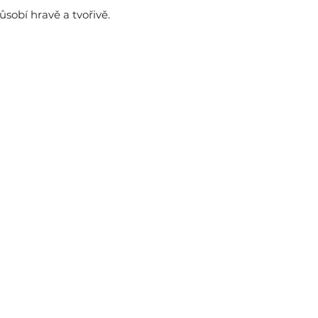
působí hravě a tvořivě. 