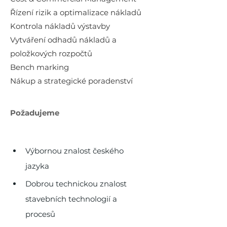
Řízení rizik a optimalizace nákladů
Kontrola nákladů výstavby
Vytváření odhadů nákladů a
položkových rozpočtů
Bench marking
Nákup a strategické poradenství
Požadujeme
Výbornou znalost českého 
jazyka
Dobrou technickou znalost 
stavebních technologií a 
procesů